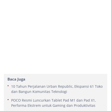
Baca Juga
10 Tahun Perjalanan Urban Republic, Ekspansi 61 Toko
dan Bangun Komunitas Teknologi
POCO Resmi Luncurkan Tablet Pad M1 dan Pad X1,
Performa Ekstrem untuk Gaming dan Produktivitas