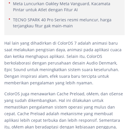
Meta Luncurkan Oakley Meta Vanguard, Kacamata
Pintar untuk Atlet dengan Fitur AI
TECNO SPARK 40 Pro Series resmi meluncur, harga
terjangkau fitur gak main-main
Hal lain yang dihadirkan di ColorOS 7 adalah animasi baru
saat melakukan pengisian daya, animasi pada aplikasi cuaca
dan ketika menghapus aplikasi. Selain itu, ColorOS
berkolaborasi dengan perusahaan desain Audio Denmark,
Epic Sound untuk meningkatkan sistem suara keseluruhan.
Dengan inspirasi alam, efek suara baru tercipta untuk
memberikan pengalaman yang lebih nyaman.
ColorOS juga menawarkan Cache Preload, oMem, dan oSense
yang sudah dikembangkan. Hal ini dilakukan untuk
memastikan pengalaman sistem operasi yang mulus dan
cepat. Cache Preload adalah mekanisme yang membuat
aplikasi lebih cepat terbuka dan lebih responsif. Sementara
itu, oMem akan beradaptasi dengan kebiasaan pengguna,