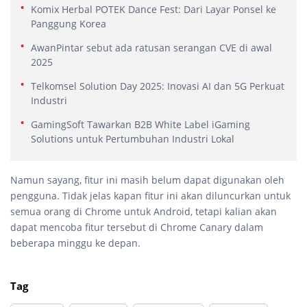
Komix Herbal POTEK Dance Fest: Dari Layar Ponsel ke
Panggung Korea
AwanPintar sebut ada ratusan serangan CVE di awal
2025
Telkomsel Solution Day 2025: Inovasi AI dan 5G Perkuat
Industri
GamingSoft Tawarkan B2B White Label iGaming
Solutions untuk Pertumbuhan Industri Lokal
Namun sayang, fitur ini masih belum dapat digunakan oleh
pengguna. Tidak jelas kapan fitur ini akan diluncurkan untuk
semua orang di Chrome untuk Android, tetapi kalian akan
dapat mencoba fitur tersebut di Chrome Canary dalam
beberapa minggu ke depan.
Tag