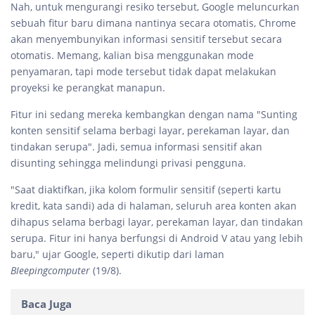
Nah, untuk mengurangi resiko tersebut, Google meluncurkan
sebuah fitur baru dimana nantinya secara otomatis, Chrome
akan menyembunyikan informasi sensitif tersebut secara
otomatis. Memang, kalian bisa menggunakan mode
penyamaran, tapi mode tersebut tidak dapat melakukan
proyeksi ke perangkat manapun.
Fitur ini sedang mereka kembangkan dengan nama "Sunting
konten sensitif selama berbagi layar, perekaman layar, dan
tindakan serupa". Jadi, semua informasi sensitif akan
disunting sehingga melindungi privasi pengguna.
"Saat diaktifkan, jika kolom formulir sensitif (seperti kartu
kredit, kata sandi) ada di halaman, seluruh area konten akan
dihapus selama berbagi layar, perekaman layar, dan tindakan
serupa. Fitur ini hanya berfungsi di Android V atau yang lebih
baru," ujar Google, seperti dikutip dari laman
Bleepingcomputer
(19/8).
Baca Juga