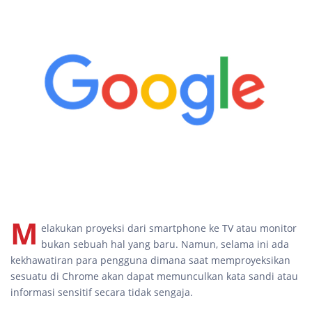
M
elakukan proyeksi dari smartphone ke TV atau monitor
bukan sebuah hal yang baru. Namun, selama ini ada
kekhawatiran para pengguna dimana saat memproyeksikan
sesuatu di Chrome akan dapat memunculkan kata sandi atau
informasi sensitif secara tidak sengaja.