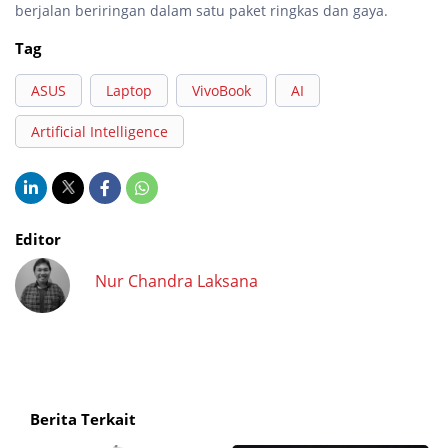
berjalan beriringan dalam satu paket ringkas dan gaya.
Tag
ASUS
Laptop
VivoBook
AI
Artificial Intelligence
Editor
Nur Chandra Laksana
Berita Terkait