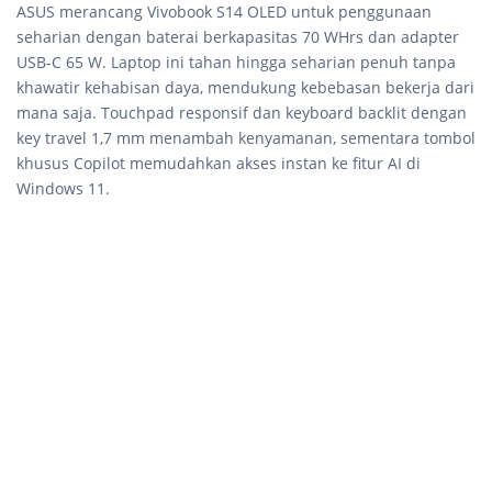
ASUS merancang Vivobook S14 OLED untuk penggunaan
seharian dengan baterai berkapasitas 70 WHrs dan adapter
USB-C 65 W. Laptop ini tahan hingga seharian penuh tanpa
khawatir kehabisan daya, mendukung kebebasan bekerja dari
mana saja. Touchpad responsif dan keyboard backlit dengan
key travel 1,7 mm menambah kenyamanan, sementara tombol
khusus Copilot memudahkan akses instan ke fitur AI di
Windows 11.