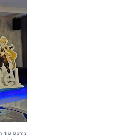
n dua laptop