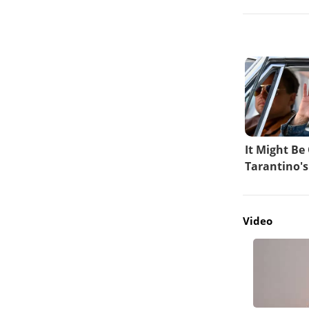
Video