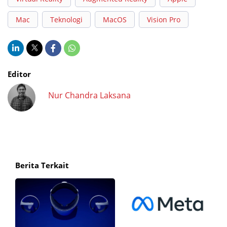
Mac
Teknologi
MacOS
Vision Pro
Editor
Nur Chandra Laksana
Berita Terkait