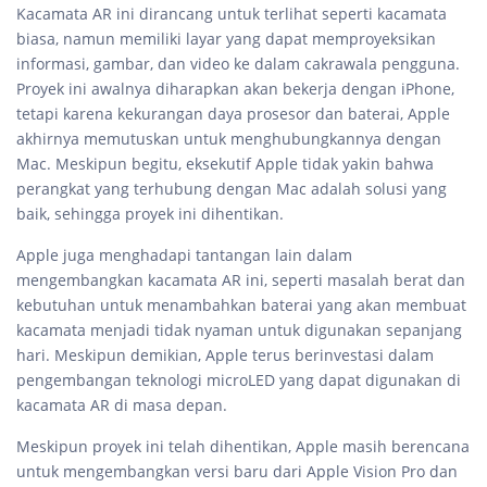
Kacamata AR ini dirancang untuk terlihat seperti kacamata
biasa, namun memiliki layar yang dapat memproyeksikan
informasi, gambar, dan video ke dalam cakrawala pengguna.
Proyek ini awalnya diharapkan akan bekerja dengan iPhone,
tetapi karena kekurangan daya prosesor dan baterai, Apple
akhirnya memutuskan untuk menghubungkannya dengan
Mac. Meskipun begitu, eksekutif Apple tidak yakin bahwa
perangkat yang terhubung dengan Mac adalah solusi yang
baik, sehingga proyek ini dihentikan.
Apple juga menghadapi tantangan lain dalam
mengembangkan kacamata AR ini, seperti masalah berat dan
kebutuhan untuk menambahkan baterai yang akan membuat
kacamata menjadi tidak nyaman untuk digunakan sepanjang
hari. Meskipun demikian, Apple terus berinvestasi dalam
pengembangan teknologi microLED yang dapat digunakan di
kacamata AR di masa depan.
Meskipun proyek ini telah dihentikan, Apple masih berencana
untuk mengembangkan versi baru dari Apple Vision Pro dan