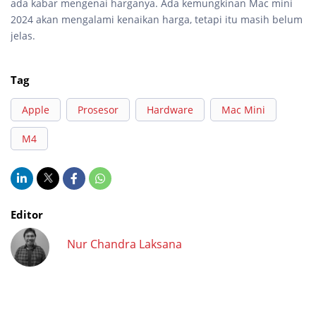
ada kabar mengenai harganya. Ada kemungkinan Mac mini
2024 akan mengalami kenaikan harga, tetapi itu masih belum
jelas.
Tag
Apple
Prosesor
Hardware
Mac Mini
M4
Editor
Nur Chandra Laksana