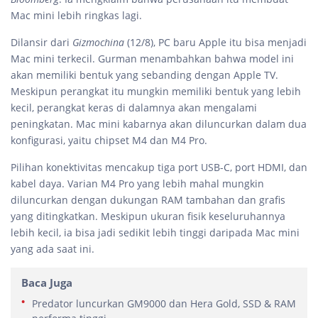
Mac mini lebih ringkas lagi.
Dilansir dari
Gizmochina
(12/8), PC baru Apple itu bisa menjadi
Mac mini terkecil. Gurman menambahkan bahwa model ini
akan memiliki bentuk yang sebanding dengan Apple TV.
Meskipun perangkat itu mungkin memiliki bentuk yang lebih
kecil, perangkat keras di dalamnya akan mengalami
peningkatan. Mac mini kabarnya akan diluncurkan dalam dua
konfigurasi, yaitu chipset M4 dan M4 Pro.
Pilihan konektivitas mencakup tiga port USB-C, port HDMI, dan
kabel daya. Varian M4 Pro yang lebih mahal mungkin
diluncurkan dengan dukungan RAM tambahan dan grafis
yang ditingkatkan. Meskipun ukuran fisik keseluruhannya
lebih kecil, ia bisa jadi sedikit lebih tinggi daripada Mac mini
yang ada saat ini.
Baca Juga
Predator luncurkan GM9000 dan Hera Gold, SSD & RAM