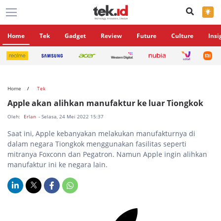
×
Home
Tek
Gadget
Review
Future
Culture
Insi
Home
Tek
Apple akan alihkan manufaktur ke luar Tiongkok
Oleh:
Erlan
- Selasa, 24 Mei 2022 15:37
Saat ini, Apple kebanyakan melakukan manufakturnya di
dalam negara Tiongkok menggunakan fasilitas seperti
mitranya Foxconn dan Pegatron. Namun Apple ingin alihkan
manufaktur ini ke negara lain.