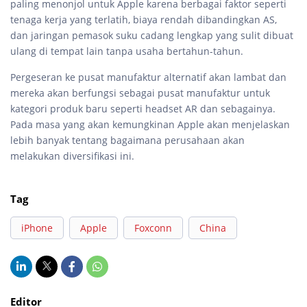
paling menonjol untuk Apple karena berbagai faktor seperti
tenaga kerja yang terlatih, biaya rendah dibandingkan AS,
dan jaringan pemasok suku cadang lengkap yang sulit dibuat
ulang di tempat lain tanpa usaha bertahun-tahun.
Pergeseran ke pusat manufaktur alternatif akan lambat dan
mereka akan berfungsi sebagai pusat manufaktur untuk
kategori produk baru seperti headset AR dan sebagainya.
Pada masa yang akan kemungkinan Apple akan menjelaskan
lebih banyak tentang bagaimana perusahaan akan
melakukan diversifikasi ini.
Tag
iPhone
Apple
Foxconn
China
Editor