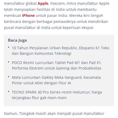
manufaktur global
Apple
. Foxconn, mitra manufaktur Apple
telah menyiapkan fasilitas di India untuk membantu
membuat
iPhone
untuk pasar India. Mereka kini tengah
berbicara dengan berbagai pemasoknya untuk mendirikan
pusat manufaktur di India untuk keperluan ekspor.
Baca Juga
10 Tahun Perjalanan Urban Republic, Ekspansi 61 Toko
dan Bangun Komunitas Teknologi
POCO Resmi Luncurkan Tablet Pad M1 dan Pad X1,
Performa Ekstrem untuk Gaming dan Produktivitas
Meta Luncurkan Oakley Meta Vanguard, Kacamata
Pintar untuk Atlet dengan Fitur AI
TECNO SPARK 40 Pro Series resmi meluncur, harga
terjangkau fitur gak main-main
Namun, Tiongkok masih akan menjadi pusat manufaktur