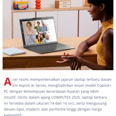
A
cer resmi memperkenalkan jajaran laptop terbaru dalam
lini Aspire AI Series, menghadirkan enam model Copilot+
PC dengan kemampuan kecerdasan buatan yang lebih
intuitif. Dirilis dalam ajang COMPUTEX 2025, laptop terbaru
ini tersedia dalam ukuran 14 dan 16 inci, serta mengusung
desain tipis, modern, dan performa tinggi dengan harga
kompetitif.