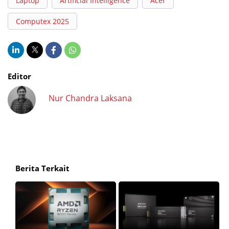
Laptop
Artificial Intelligence
Acer
Computex 2025
Editor
Nur Chandra Laksana
Berita Terkait