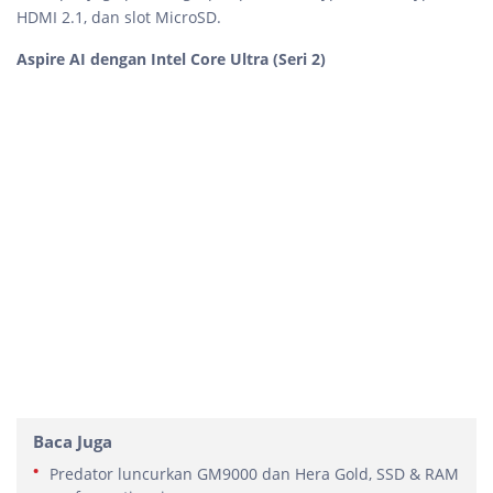
HDMI 2.1, dan slot MicroSD.
Aspire AI dengan Intel Core Ultra (Seri 2)
Baca Juga
Predator luncurkan GM9000 dan Hera Gold, SSD & RAM