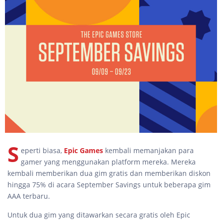
S
eperti biasa,
Epic Games
kembali memanjakan para
gamer yang menggunakan platform mereka. Mereka
kembali memberikan dua gim gratis dan memberikan diskon
hingga 75% di acara September Savings untuk beberapa gim
AAA terbaru.
Untuk dua gim yang ditawarkan secara gratis oleh Epic