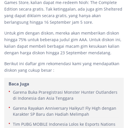
Games Store, kalian dapat me-redeem Nioh: The Complete
Edition secara gratis. Tak ketinggalan, ada juga gim Sheltered
yang dapat diklaim secara gratis, yang hanya akan
berlangsung hingga 16 September jam 5 sore.
Untuk gim dengan diskon, mereka akan memberikan diskon
hingga 75% untuk beberapa judul gim AAA. Untuk diskon ini,
kalian dapat membeli berbagai macam gim kesukaan kalian
dengan harga diskon hingga 23 September mendatang.
Berikut ini daftar gim rekomendasi kami yang mendapatkan
diskon yang cukup besar :
Baca Juga
Garena Buka Praregistrasi Monster Hunter Outlanders
di Indonesia dan Asia Tenggara
Garena Rayakan Anniversary Haikyu!! Fly High dengan
Karakter SP Baru dan Hadiah Melimpah
Tim PUBG MOBILE Indonesia Lolos ke Esports Nations