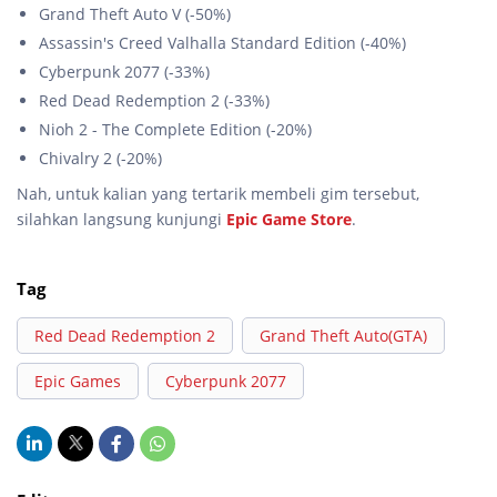
Grand Theft Auto V (-50%)
Assassin's Creed Valhalla Standard Edition (-40%)
Cyberpunk 2077 (-33%)
Red Dead Redemption 2 (-33%)
Nioh 2 - The Complete Edition (-20%)
Chivalry 2 (-20%)
Nah, untuk kalian yang tertarik membeli gim tersebut,
silahkan langsung kunjungi
Epic Game Store
.
Tag
Red Dead Redemption 2
Grand Theft Auto(GTA)
Epic Games
Cyberpunk 2077