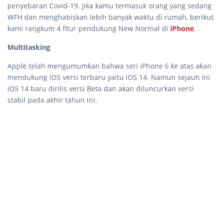
penyebaran Covid-19. Jika kamu termasuk orang yang sedang
WFH dan menghabiskan lebih banyak waktu di rumah, berikut
kami rangkum 4 fitur pendukung New Normal di
iPhone
.
Multitasking
Apple telah mengumumkan bahwa seri iPhone 6 ke atas akan
mendukung iOS versi terbaru yaitu iOS 14. Namun sejauh ini
iOS 14 baru dirilis versi Beta dan akan diluncurkan versi
stabil pada akhir tahun ini.