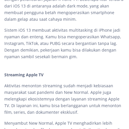
dari iOS 13 di antaranya adalah dark mode, yang akan
membuat pengguna betah mengoperasikan smartphone
dalam gelap atau saat cahaya minim.
Sistem iOS 13 membuat aktivitas multitasking di iPhone jadi
nyaman dan enteng. Kamu bisa mengoperasikan Whatsapp,
Instagram, TikTok, atau PUBG secara bergantian tanpa lag.
Dengan demikian, pekerjaan kamu bisa dilakukan dengan
nyaman sambil sesekali bermain gim.
Streaming Apple TV
Aktivitas menonton streaming sudah menjadi kebiasaan
masyarakat saat pandemi dan New Normal. Apple juga
melengkapi ekosistemnya dengan layanan streaming Apple
TV. Di layanan ini, kamu bisa berlangganan untuk menonton
film, series, dan dokumenter eksklusif.
Menyambut New Normal, Apple TV menghadirkan lebih