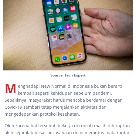
Source: Tech Expert
M
enghadapi New Normal di Indonesia bukan berarti
kembali seperti kehidupan sebelum pandemi.
Sebaliknya, masyarakat harus mencoba berdamai dengan
Covid-19 sembari tetap menjalankan aktivitas dan
mengedepankan protokol kesehatan.
Oleh karena hal tersebut, bekerja di rumah masih diterapkan
oleh sejumlah besar perusahaan demi memutus mata rantai