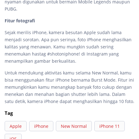
nyaman digunakan untuk bermain Mobile Legends maupun
PUBG.
Fitur fotografi
Sejak merilis iPhone, kamera besutan Apple sudah lama
menjadi sorotan. Apa pun serinya, foto iPhone menghasilkan
kalitas yang menawan. Kamu mungkin sudah sering
menemukan hastag #shotoniphone! di Instagram yang
menampilkan gambar berkualitas.
Untuk mendukung aktivitas kamu selama New Normal, kamu
bisa menggunakan fitur iPhone bernama Burst Mode. Fitur ini
memungkinkan kamu menangkap banyak foto cukup dengan
menekan dan menahan bagian shutter lebih lama. Dalam
satu detik, kamera iPhone dapat menghasilkan hingga 10 foto.
Tag
Apple
iPhone
New Normal
iPhone 11
iOS