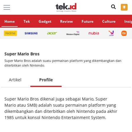
×
Home
Tek
Gadget
Review
Future
Culture
Insi
Super Mario Bros
Super Mario Bros adalah suatu permainan platform yang dikembangkan dan
diterbitkan oleh Nintendo.
Artikel
Profile
Super Mario Bros dikenal juga sebagai
Mario
,
Super
Mario
atau SMB) adalah suatu permainan platform yang
dikembangkan dan diterbitkan oleh Nintendo pada akhir
1985 untuk konsol Nintendo Entertainment System.