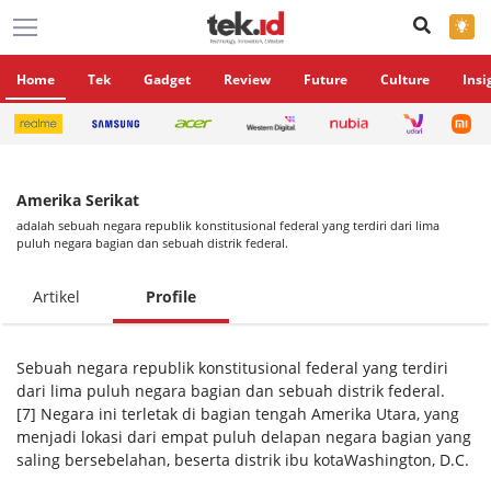
×
Home
Tek
Gadget
Review
Future
Culture
Insi
Amerika Serikat
adalah sebuah negara republik konstitusional federal yang terdiri dari lima
puluh negara bagian dan sebuah distrik federal.
Artikel
Profile
Sebuah negara republik konstitusional federal yang terdiri
dari lima puluh negara bagian dan sebuah distrik federal.
[7] Negara ini terletak di bagian tengah Amerika Utara, yang
menjadi lokasi dari empat puluh delapan negara bagian yang
saling bersebelahan, beserta distrik ibu kotaWashington, D.C.