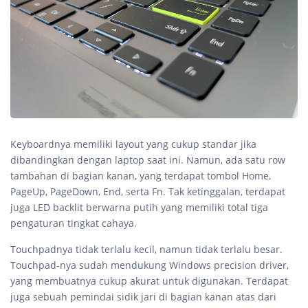
Keyboardnya memiliki layout yang cukup standar jika
dibandingkan dengan laptop saat ini. Namun, ada satu row
tambahan di bagian kanan, yang terdapat tombol Home,
PageUp, PageDown, End, serta Fn. Tak ketinggalan, terdapat
juga LED backlit berwarna putih yang memiliki total tiga
pengaturan tingkat cahaya.
Touchpadnya tidak terlalu kecil, namun tidak terlalu besar.
Touchpad-nya sudah mendukung Windows precision driver,
yang membuatnya cukup akurat untuk digunakan. Terdapat
juga sebuah pemindai sidik jari di bagian kanan atas dari