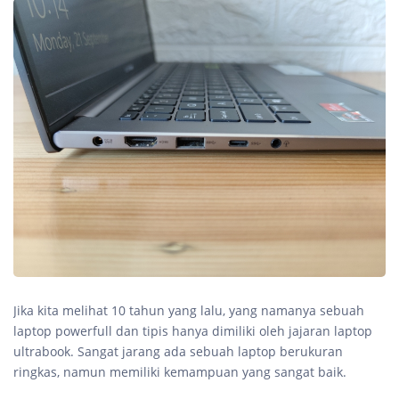
Jika kita melihat 10 tahun yang lalu, yang namanya sebuah
laptop powerfull dan tipis hanya dimiliki oleh jajaran laptop
ultrabook. Sangat jarang ada sebuah laptop berukuran
ringkas, namun memiliki kemampuan yang sangat baik.