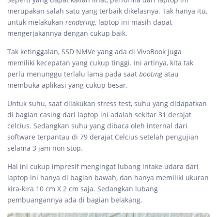
merupakan salah satu yang terbaik dikelasnya. Tak hanya itu,
untuk melakukan
rendering
, laptop ini masih dapat
mengerjakannya dengan cukup baik.
Tak ketinggalan, SSD NMVe yang ada di VivoBook juga
memiliki kecepatan yang cukup tinggi. Ini artinya, kita tak
perlu menunggu terlalu lama pada saat
booting
atau
membuka aplikasi yang cukup besar.
Untuk suhu, saat dilakukan stress test, suhu yang didapatkan
di bagian casing dari laptop ini adalah sekitar 31 derajat
celcius. Sedangkan suhu yang dibaca oleh internal dari
software terpantau di 79 derajat Celcius setelah pengujian
selama 3 jam non stop.
Hal ini cukup impresif mengingat lubang intake udara dari
laptop ini hanya di bagian bawah, dan hanya memiliki ukuran
kira-kira 10 cm X 2 cm saja. Sedangkan lubang
pembuangannya ada di bagian belakang.