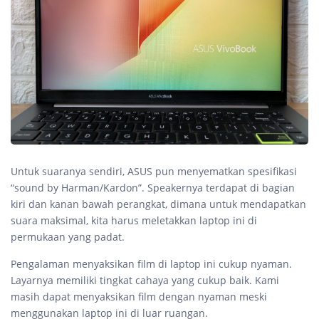
Untuk suaranya sendiri, ASUS pun menyematkan spesifikasi
“sound by Harman/Kardon”. Speakernya terdapat di bagian
kiri dan kanan bawah perangkat, dimana untuk mendapatkan
suara maksimal, kita harus meletakkan laptop ini di
permukaan yang padat.
Pengalaman menyaksikan film di laptop ini cukup nyaman.
Layarnya memiliki tingkat cahaya yang cukup baik. Kami
masih dapat menyaksikan film dengan nyaman meski
menggunakan laptop ini di luar ruangan.