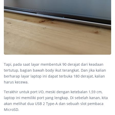
Tapi, pada saat layar membentuk 90 derajat dari keadaan
tertutup, bagian bawah body ikut terangkat. Dan jika kalian
berharap layar laptop ini dapat terbuka 180 derajat, kalian
harus kecewa.
Terakhir untuk port I/O, meski dengan ketebalan 1,59 cm,
laptop ini memiliki port yang lengkap. Di sebelah kanan, kita
akan melihat dua USB 2 Type-A dan sebuah slot pembaca
MicroSD.