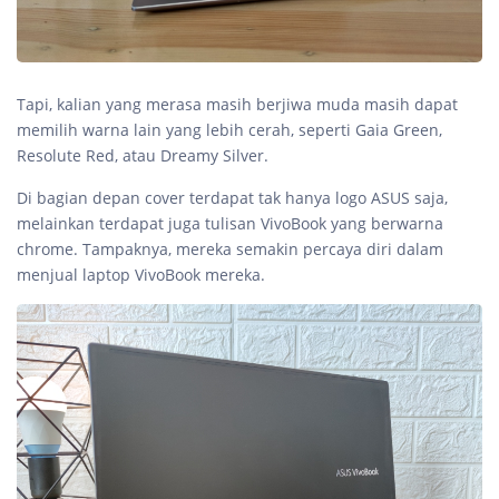
Tapi, kalian yang merasa masih berjiwa muda masih dapat
memilih warna lain yang lebih cerah, seperti Gaia Green,
Resolute Red, atau Dreamy Silver.
Di bagian depan cover terdapat tak hanya logo ASUS saja,
melainkan terdapat juga tulisan VivoBook yang berwarna
chrome. Tampaknya, mereka semakin percaya diri dalam
menjual laptop VivoBook mereka.