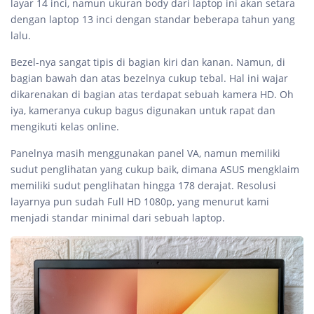
layar 14 inci, namun ukuran body dari laptop ini akan setara
dengan laptop 13 inci dengan standar beberapa tahun yang
lalu.
Bezel-nya sangat tipis di bagian kiri dan kanan. Namun, di
bagian bawah dan atas bezelnya cukup tebal. Hal ini wajar
dikarenakan di bagian atas terdapat sebuah kamera HD. Oh
iya, kameranya cukup bagus digunakan untuk rapat dan
mengikuti kelas online.
Panelnya masih menggunakan panel VA, namun memiliki
sudut penglihatan yang cukup baik, dimana ASUS mengklaim
memiliki sudut penglihatan hingga 178 derajat. Resolusi
layarnya pun sudah Full HD 1080p, yang menurut kami
menjadi standar minimal dari sebuah laptop.