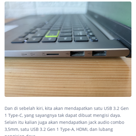
Dan di sebelah kiri, kita akan mendapatkan satu USB 3.2 Gen
1 Type-C, yang sayangnya tak dapat dibuat mengisi daya.
Selain itu kalian juga akan mendapatkan jack audio combo
3,5mm, satu USB 3.2 Gen 1 Type-A, HDMI, dan lubang