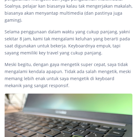
Soalnya, pelajar kan biasanya kalau tak mengerjakan makalah,
biasanya akan menyantap multimedia (dan pastinya juga
gaming).
Selama penggunaan dalam waktu yang cukup panjang, yakni
sekitar 8 jam, kami tak mengalami keluhan yang berarti pada
saat digunakan untuk bekerja. Keyboardnya empuk, tapi
sayang memiliki key travel yang cukup panjang.
Meski begitu, dengan gaya mengetik super cepat, saya tidak
mengalami kendala apapun. Tidak ada salah mengetik, meski
memang lebih enak untuk saya mengetik di keyboard
mekanik yang sangat responsif.