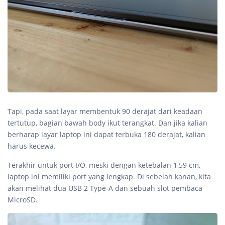
Tapi, pada saat layar membentuk 90 derajat dari keadaan
tertutup, bagian bawah body ikut terangkat. Dan jika kalian
berharap layar laptop ini dapat terbuka 180 derajat, kalian
harus kecewa.
Terakhir untuk port I/O, meski dengan ketebalan 1,59 cm,
laptop ini memiliki port yang lengkap. Di sebelah kanan, kita
akan melihat dua USB 2 Type-A dan sebuah slot pembaca
MicroSD.