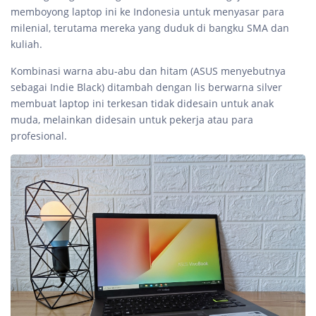
memboyong laptop ini ke Indonesia untuk menyasar para
milenial, terutama mereka yang duduk di bangku SMA dan
kuliah.
Kombinasi warna abu-abu dan hitam (ASUS menyebutnya
sebagai Indie Black) ditambah dengan lis berwarna silver
membuat laptop ini terkesan tidak didesain untuk anak
muda, melainkan didesain untuk pekerja atau para
profesional.