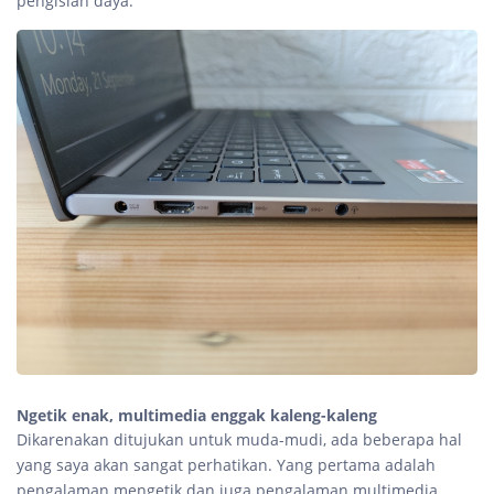
pengisian daya.
Ngetik enak, multimedia enggak kaleng-kaleng
Dikarenakan ditujukan untuk muda-mudi, ada beberapa hal
yang saya akan sangat perhatikan. Yang pertama adalah
pengalaman mengetik dan juga pengalaman multimedia.