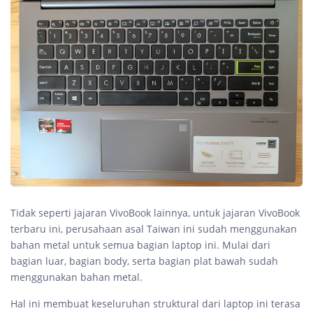
Tidak seperti jajaran VivoBook lainnya, untuk jajaran VivoBook
terbaru ini, perusahaan asal Taiwan ini sudah menggunakan
bahan metal untuk semua bagian laptop ini. Mulai dari
bagian luar, bagian body, serta bagian plat bawah sudah
menggunakan bahan metal.
Hal ini membuat keseluruhan struktural dari laptop ini terasa