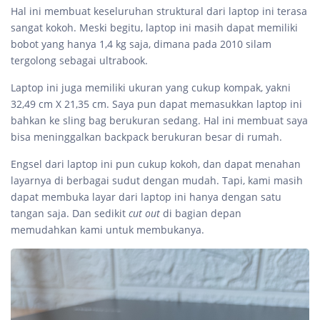
Hal ini membuat keseluruhan struktural dari laptop ini terasa
sangat kokoh. Meski begitu, laptop ini masih dapat memiliki
bobot yang hanya 1,4 kg saja, dimana pada 2010 silam
tergolong sebagai ultrabook.
Laptop ini juga memiliki ukuran yang cukup kompak, yakni
32,49 cm X 21,35 cm. Saya pun dapat memasukkan laptop ini
bahkan ke sling bag berukuran sedang. Hal ini membuat saya
bisa meninggalkan backpack berukuran besar di rumah.
Engsel dari laptop ini pun cukup kokoh, dan dapat menahan
layarnya di berbagai sudut dengan mudah. Tapi, kami masih
dapat membuka layar dari laptop ini hanya dengan satu
tangan saja. Dan sedikit
cut out
di bagian depan
memudahkan kami untuk membukanya.