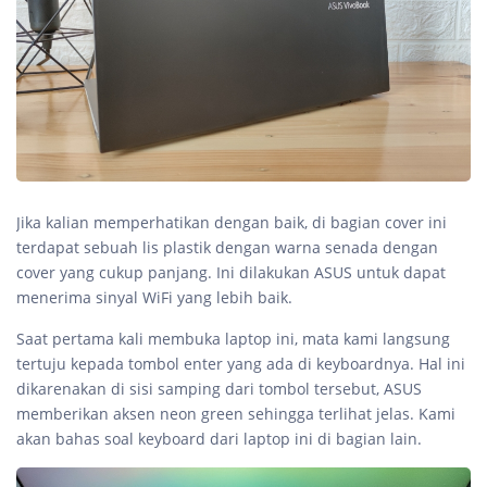
Jika kalian memperhatikan dengan baik, di bagian cover ini
terdapat sebuah lis plastik dengan warna senada dengan
cover yang cukup panjang. Ini dilakukan ASUS untuk dapat
menerima sinyal WiFi yang lebih baik.
Saat pertama kali membuka laptop ini, mata kami langsung
tertuju kepada tombol enter yang ada di keyboardnya. Hal ini
dikarenakan di sisi samping dari tombol tersebut, ASUS
memberikan aksen neon green sehingga terlihat jelas. Kami
akan bahas soal keyboard dari laptop ini di bagian lain.