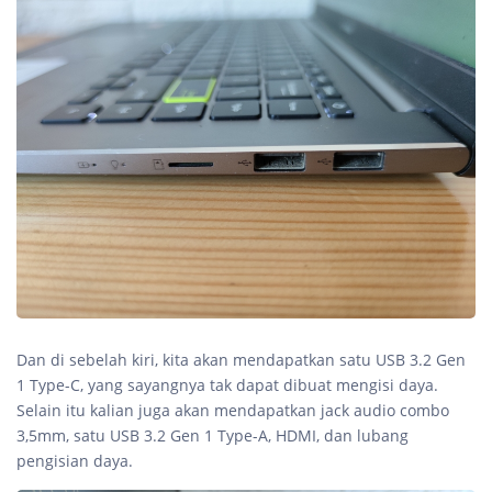
Dan di sebelah kiri, kita akan mendapatkan satu USB 3.2 Gen
1 Type-C, yang sayangnya tak dapat dibuat mengisi daya.
Selain itu kalian juga akan mendapatkan jack audio combo
3,5mm, satu USB 3.2 Gen 1 Type-A, HDMI, dan lubang
pengisian daya.