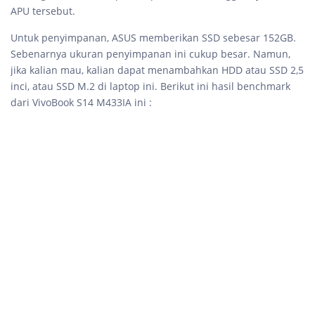
APU tersebut.
Untuk penyimpanan, ASUS memberikan SSD sebesar 152GB.
Sebenarnya ukuran penyimpanan ini cukup besar. Namun,
jika kalian mau, kalian dapat menambahkan HDD atau SSD 2,5
inci, atau SSD M.2 di laptop ini. Berikut ini hasil benchmark
dari VivoBook S14 M433IA ini :