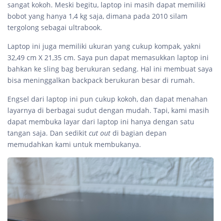
sangat kokoh. Meski begitu, laptop ini masih dapat memiliki
bobot yang hanya 1,4 kg saja, dimana pada 2010 silam
tergolong sebagai ultrabook.
Laptop ini juga memiliki ukuran yang cukup kompak, yakni
32,49 cm X 21,35 cm. Saya pun dapat memasukkan laptop ini
bahkan ke sling bag berukuran sedang. Hal ini membuat saya
bisa meninggalkan backpack berukuran besar di rumah.
Engsel dari laptop ini pun cukup kokoh, dan dapat menahan
layarnya di berbagai sudut dengan mudah. Tapi, kami masih
dapat membuka layar dari laptop ini hanya dengan satu
tangan saja. Dan sedikit
cut out
di bagian depan
memudahkan kami untuk membukanya.