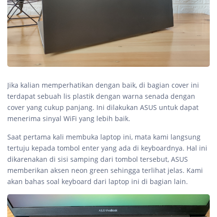
Jika kalian memperhatikan dengan baik, di bagian cover ini
terdapat sebuah lis plastik dengan warna senada dengan
cover yang cukup panjang. Ini dilakukan ASUS untuk dapat
menerima sinyal WiFi yang lebih baik.
Saat pertama kali membuka laptop ini, mata kami langsung
tertuju kepada tombol enter yang ada di keyboardnya. Hal ini
dikarenakan di sisi samping dari tombol tersebut, ASUS
memberikan aksen neon green sehingga terlihat jelas. Kami
akan bahas soal keyboard dari laptop ini di bagian lain.