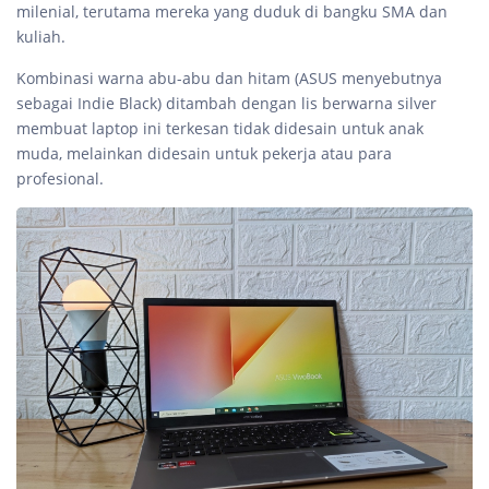
milenial, terutama mereka yang duduk di bangku SMA dan
kuliah.
Kombinasi warna abu-abu dan hitam (ASUS menyebutnya
sebagai Indie Black) ditambah dengan lis berwarna silver
membuat laptop ini terkesan tidak didesain untuk anak
muda, melainkan didesain untuk pekerja atau para
profesional.