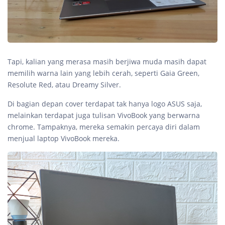
Tapi, kalian yang merasa masih berjiwa muda masih dapat
memilih warna lain yang lebih cerah, seperti Gaia Green,
Resolute Red, atau Dreamy Silver.
Di bagian depan cover terdapat tak hanya logo ASUS saja,
melainkan terdapat juga tulisan VivoBook yang berwarna
chrome. Tampaknya, mereka semakin percaya diri dalam
menjual laptop VivoBook mereka.