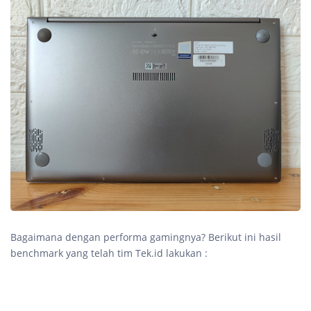
Bagaimana dengan performa gamingnya? Berikut ini hasil
benchmark yang telah tim Tek.id lakukan :