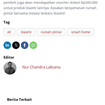
pembeli juga akan mendapatkan voucher diskon Rp200.000
untuk produk Xiaomi lainnya. Rasakan kenyamanan rumah
pintar bersama inovasi terbaru Xiaomi!
Tag
AC
Xiaomi
rumah pintar
smart home
Editor
Nur Chandra Laksana
Berita Terkait