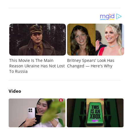
Video