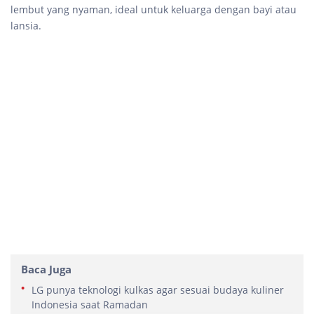
lembut yang nyaman, ideal untuk keluarga dengan bayi atau
lansia.
Baca Juga
LG punya teknologi kulkas agar sesuai budaya kuliner
Indonesia saat Ramadan