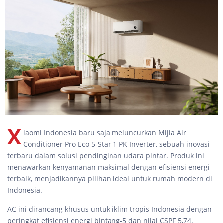
X
iaomi Indonesia baru saja meluncurkan Mijia Air
Conditioner Pro Eco 5-Star 1 PK Inverter, sebuah inovasi
terbaru dalam solusi pendinginan udara pintar. Produk ini
menawarkan kenyamanan maksimal dengan efisiensi energi
terbaik, menjadikannya pilihan ideal untuk rumah modern di
Indonesia.
AC ini dirancang khusus untuk iklim tropis Indonesia dengan
peringkat efisiensi energi bintang-5 dan nilai CSPF 5,74.