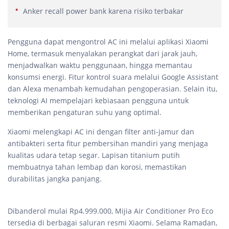
Anker recall power bank karena risiko terbakar
Pengguna dapat mengontrol AC ini melalui aplikasi Xiaomi
Home, termasuk menyalakan perangkat dari jarak jauh,
menjadwalkan waktu penggunaan, hingga memantau
konsumsi energi. Fitur kontrol suara melalui Google Assistant
dan Alexa menambah kemudahan pengoperasian. Selain itu,
teknologi AI mempelajari kebiasaan pengguna untuk
memberikan pengaturan suhu yang optimal.
Xiaomi melengkapi AC ini dengan filter anti-jamur dan
antibakteri serta fitur pembersihan mandiri yang menjaga
kualitas udara tetap segar. Lapisan titanium putih
membuatnya tahan lembap dan korosi, memastikan
durabilitas jangka panjang.
Dibanderol mulai Rp4.999.000, Mijia Air Conditioner Pro Eco
tersedia di berbagai saluran resmi Xiaomi. Selama Ramadan,