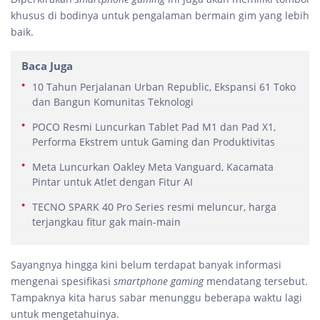
khusus di bodinya untuk pengalaman bermain gim yang lebih
baik.
Baca Juga
10 Tahun Perjalanan Urban Republic, Ekspansi 61 Toko
dan Bangun Komunitas Teknologi
POCO Resmi Luncurkan Tablet Pad M1 dan Pad X1,
Performa Ekstrem untuk Gaming dan Produktivitas
Meta Luncurkan Oakley Meta Vanguard, Kacamata
Pintar untuk Atlet dengan Fitur AI
TECNO SPARK 40 Pro Series resmi meluncur, harga
terjangkau fitur gak main-main
Sayangnya hingga kini belum terdapat banyak informasi
mengenai spesifikasi
smartphone gaming
mendatang tersebut.
Tampaknya kita harus sabar menunggu beberapa waktu lagi
untuk mengetahuinya.