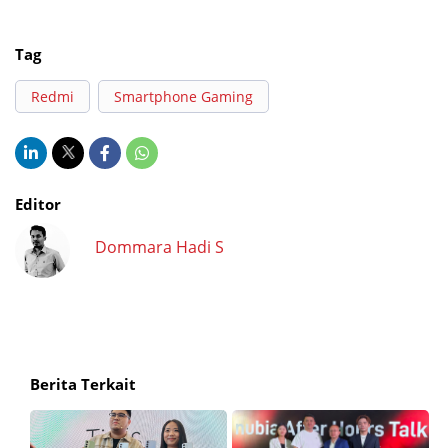
Tag
Redmi
Smartphone Gaming
Editor
Dommara Hadi S
Berita Terkait