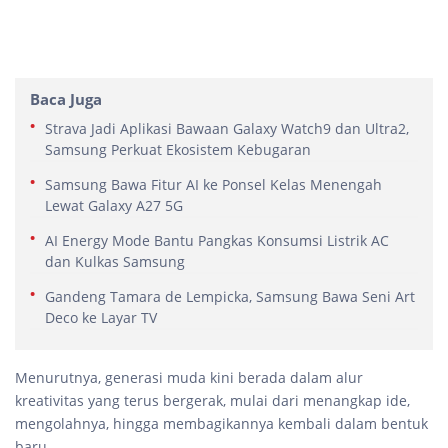
Baca Juga
Strava Jadi Aplikasi Bawaan Galaxy Watch9 dan Ultra2,
Samsung Perkuat Ekosistem Kebugaran
Samsung Bawa Fitur AI ke Ponsel Kelas Menengah
Lewat Galaxy A27 5G
AI Energy Mode Bantu Pangkas Konsumsi Listrik AC
dan Kulkas Samsung
Gandeng Tamara de Lempicka, Samsung Bawa Seni Art
Deco ke Layar TV
Menurutnya, generasi muda kini berada dalam alur
kreativitas yang terus bergerak, mulai dari menangkap ide,
mengolahnya, hingga membagikannya kembali dalam bentuk
baru.