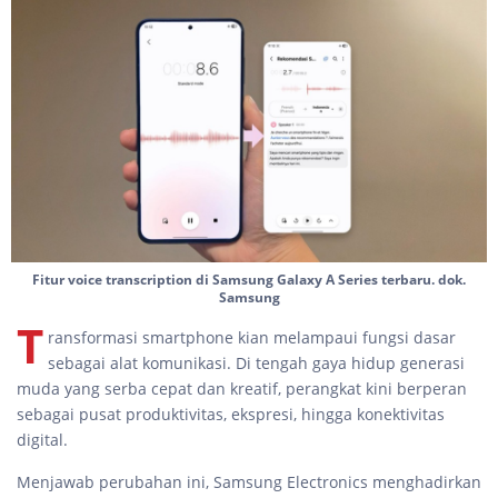
Fitur voice transcription di Samsung Galaxy A Series terbaru. dok.
Samsung
T
ransformasi smartphone kian melampaui fungsi dasar
sebagai alat komunikasi. Di tengah gaya hidup generasi
muda yang serba cepat dan kreatif, perangkat kini berperan
sebagai pusat produktivitas, ekspresi, hingga konektivitas
digital.
Menjawab perubahan ini, Samsung Electronics menghadirkan