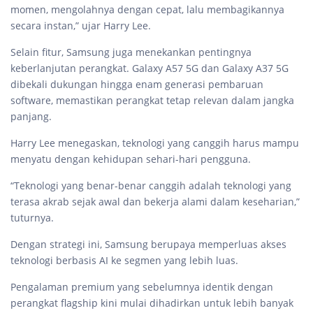
momen, mengolahnya dengan cepat, lalu membagikannya
secara instan,” ujar Harry Lee.
Selain fitur, Samsung juga menekankan pentingnya
keberlanjutan perangkat. Galaxy A57 5G dan Galaxy A37 5G
dibekali dukungan hingga enam generasi pembaruan
software, memastikan perangkat tetap relevan dalam jangka
panjang.
Harry Lee menegaskan, teknologi yang canggih harus mampu
menyatu dengan kehidupan sehari-hari pengguna.
“Teknologi yang benar-benar canggih adalah teknologi yang
terasa akrab sejak awal dan bekerja alami dalam keseharian,”
tuturnya.
Dengan strategi ini, Samsung berupaya memperluas akses
teknologi berbasis AI ke segmen yang lebih luas.
Pengalaman premium yang sebelumnya identik dengan
perangkat flagship kini mulai dihadirkan untuk lebih banyak