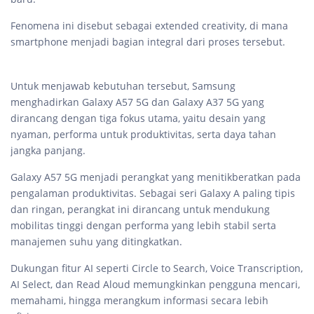
Fenomena ini disebut sebagai extended creativity, di mana
smartphone menjadi bagian integral dari proses tersebut.
Untuk menjawab kebutuhan tersebut, Samsung
menghadirkan Galaxy A57 5G dan Galaxy A37 5G yang
dirancang dengan tiga fokus utama, yaitu desain yang
nyaman, performa untuk produktivitas, serta daya tahan
jangka panjang.
Galaxy A57 5G menjadi perangkat yang menitikberatkan pada
pengalaman produktivitas. Sebagai seri Galaxy A paling tipis
dan ringan, perangkat ini dirancang untuk mendukung
mobilitas tinggi dengan performa yang lebih stabil serta
manajemen suhu yang ditingkatkan.
Dukungan fitur AI seperti Circle to Search, Voice Transcription,
AI Select, dan Read Aloud memungkinkan pengguna mencari,
memahami, hingga merangkum informasi secara lebih