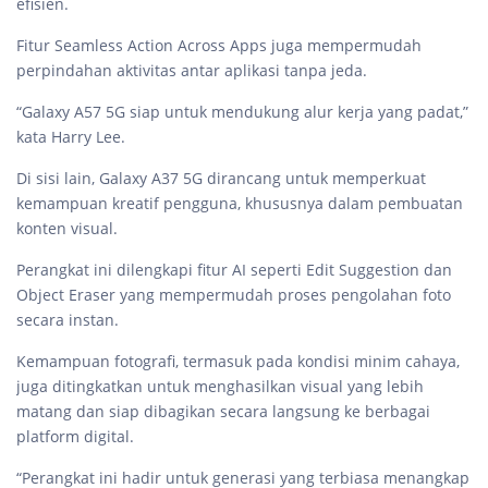
efisien.
Fitur Seamless Action Across Apps juga mempermudah
perpindahan aktivitas antar aplikasi tanpa jeda.
“Galaxy A57 5G siap untuk mendukung alur kerja yang padat,”
kata Harry Lee.
Di sisi lain, Galaxy A37 5G dirancang untuk memperkuat
kemampuan kreatif pengguna, khususnya dalam pembuatan
konten visual.
Perangkat ini dilengkapi fitur AI seperti Edit Suggestion dan
Object Eraser yang mempermudah proses pengolahan foto
secara instan.
Kemampuan fotografi, termasuk pada kondisi minim cahaya,
juga ditingkatkan untuk menghasilkan visual yang lebih
matang dan siap dibagikan secara langsung ke berbagai
platform digital.
“Perangkat ini hadir untuk generasi yang terbiasa menangkap