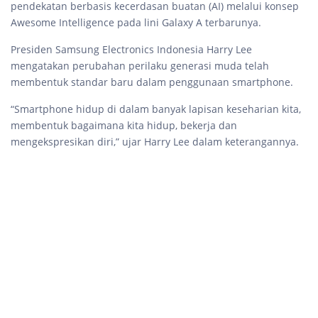
pendekatan berbasis kecerdasan buatan (AI) melalui konsep
Awesome Intelligence pada lini Galaxy A terbarunya.
Presiden Samsung Electronics Indonesia Harry Lee
mengatakan perubahan perilaku generasi muda telah
membentuk standar baru dalam penggunaan smartphone.
“Smartphone hidup di dalam banyak lapisan keseharian kita,
membentuk bagaimana kita hidup, bekerja dan
mengekspresikan diri,” ujar Harry Lee dalam keterangannya.