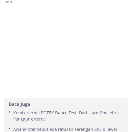
mm.
Baca Juga
Komix Herbal POTEK Dance Fest: Dari Layar Ponsel ke
Panggung Korea
AwanPintar sebut ada ratusan serangan CVE di awal