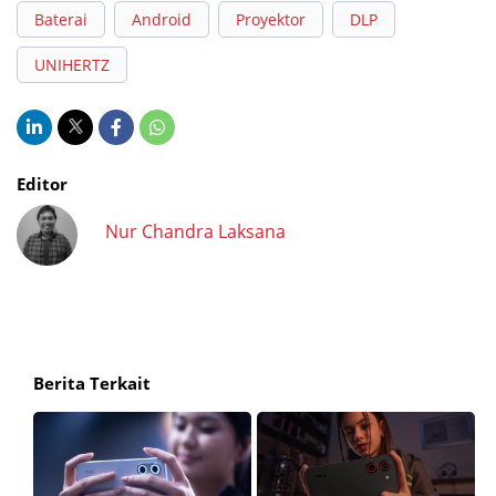
Baterai
Android
Proyektor
DLP
UNIHERTZ
Editor
Nur Chandra Laksana
Berita Terkait