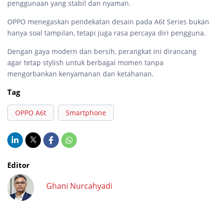
penggunaan yang stabil dan nyaman.
OPPO menegaskan pendekatan desain pada A6t Series bukan
hanya soal tampilan, tetapi juga rasa percaya diri pengguna.
Dengan gaya modern dan bersih, perangkat ini dirancang
agar tetap stylish untuk berbagai momen tanpa
mengorbankan kenyamanan dan ketahanan.
Tag
OPPO A6t
Smartphone
Editor
Ghani Nurcahyadi