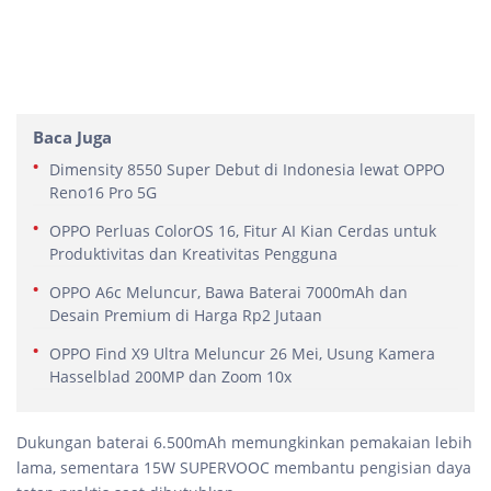
Baca Juga
Dimensity 8550 Super Debut di Indonesia lewat OPPO
Reno16 Pro 5G
OPPO Perluas ColorOS 16, Fitur AI Kian Cerdas untuk
Produktivitas dan Kreativitas Pengguna
OPPO A6c Meluncur, Bawa Baterai 7000mAh dan
Desain Premium di Harga Rp2 Jutaan
OPPO Find X9 Ultra Meluncur 26 Mei, Usung Kamera
Hasselblad 200MP dan Zoom 10x
Dukungan baterai 6.500mAh memungkinkan pemakaian lebih
lama, sementara 15W SUPERVOOC membantu pengisian daya