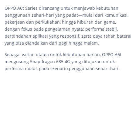
OPPO A6t Series dirancang untuk menjawab kebutuhan
penggunaan sehari-hari yang padat—mulai dari komunikasi,
pekerjaan dan perkuliahan, hingga hiburan dan game,
dengan fokus pada pengalaman nyata: performa stabil,
perpindahan aplikasi yang responsif, serta daya tahan baterai
yang bisa diandalkan dari pagi hingga malam.
Sebagai varian utama untuk kebutuhan harian, OPPO A6t
mengusung Snapdragon 685 4G yang ditujukan untuk
performa mulus pada skenario penggunaan sehari-hari.