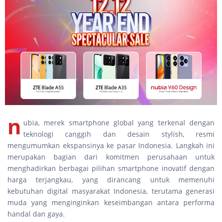
n
ubia, merek smartphone global yang terkenal dengan
teknologi canggih dan desain stylish, resmi
mengumumkan ekspansinya ke pasar Indonesia. Langkah ini
merupakan bagian dari komitmen perusahaan untuk
menghadirkan berbagai pilihan smartphone inovatif dengan
harga terjangkau, yang dirancang untuk memenuhi
kebutuhan digital masyarakat Indonesia, terutama generasi
muda yang menginginkan keseimbangan antara performa
handal dan gaya.