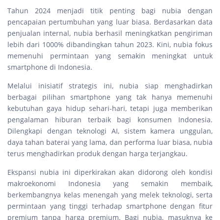
Tahun 2024 menjadi titik penting bagi nubia dengan
pencapaian pertumbuhan yang luar biasa. Berdasarkan data
penjualan internal, nubia berhasil meningkatkan pengiriman
lebih dari 1000% dibandingkan tahun 2023. Kini, nubia fokus
memenuhi permintaan yang semakin meningkat untuk
smartphone di Indonesia.
Melalui inisiatif strategis ini, nubia siap menghadirkan
berbagai pilihan smartphone yang tak hanya memenuhi
kebutuhan gaya hidup sehari-hari, tetapi juga memberikan
pengalaman hiburan terbaik bagi konsumen Indonesia.
Dilengkapi dengan teknologi AI, sistem kamera unggulan,
daya tahan baterai yang lama, dan performa luar biasa, nubia
terus menghadirkan produk dengan harga terjangkau.
Ekspansi nubia ini diperkirakan akan didorong oleh kondisi
makroekonomi Indonesia yang semakin membaik,
berkembangnya kelas menengah yang melek teknologi, serta
permintaan yang tinggi terhadap smartphone dengan fitur
premium tanpa harga premium. Bagi nubia, masuknya ke