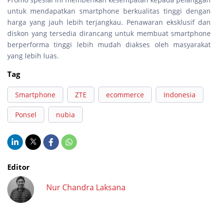
untuk mendapatkan smartphone berkualitas tinggi dengan
harga yang jauh lebih terjangkau. Penawaran eksklusif dan
diskon yang tersedia dirancang untuk membuat smartphone
berperforma tinggi lebih mudah diakses oleh masyarakat
yang lebih luas.
Tag
Smartphone
ZTE
ecommerce
Indonesia
Ponsel
nubia
Editor
Nur Chandra Laksana