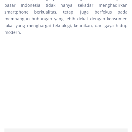
pasar Indonesia tidak hanya sekadar menghadirkan
smartphone berkualitas, tetapi juga berfokus pada
membangun hubungan yang lebih dekat dengan konsumen
lokal yang menghargai teknologi, keunikan, dan gaya hidup
modern.