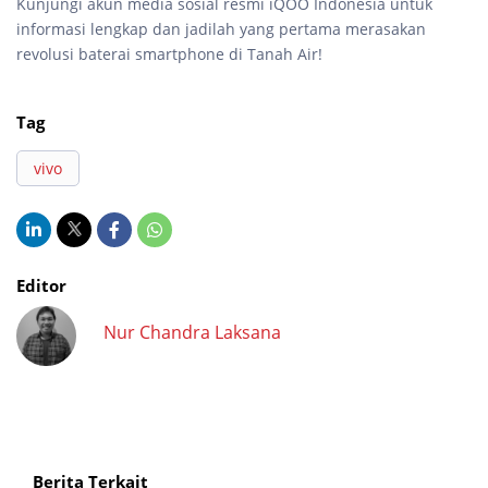
Kunjungi akun media sosial resmi iQOO Indonesia untuk
informasi lengkap dan jadilah yang pertama merasakan
revolusi baterai smartphone di Tanah Air!
Tag
vivo
Editor
Nur Chandra Laksana
Berita Terkait