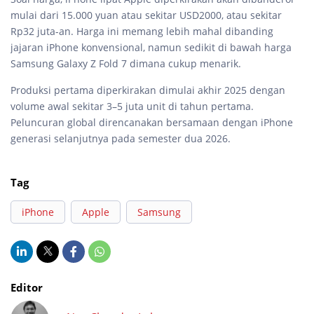
mulai dari 15.000 yuan atau sekitar USD2000, atau sekitar
Rp32 juta-an. Harga ini memang lebih mahal dibanding
jajaran iPhone konvensional, namun sedikit di bawah harga
Samsung Galaxy Z Fold 7 dimana cukup menarik.
Produksi pertama diperkirakan dimulai akhir 2025 dengan
volume awal sekitar 3–5 juta unit di tahun pertama.
Peluncuran global direncanakan bersamaan dengan iPhone
generasi selanjutnya pada semester dua 2026.
Tag
iPhone
Apple
Samsung
Editor