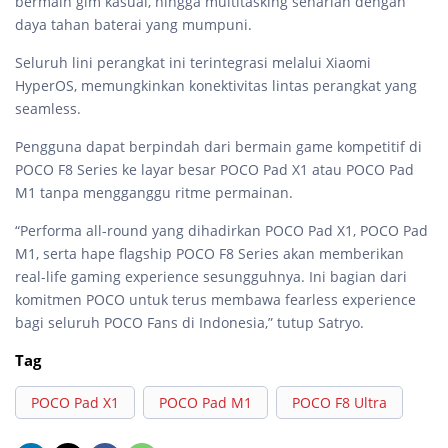
bermain gim kasual, hingga multitasking seharian dengan
daya tahan baterai yang mumpuni.
Seluruh lini perangkat ini terintegrasi melalui Xiaomi
HyperOS, memungkinkan konektivitas lintas perangkat yang
seamless.
Pengguna dapat berpindah dari bermain game kompetitif di
POCO F8 Series ke layar besar POCO Pad X1 atau POCO Pad
M1 tanpa mengganggu ritme permainan.
“Performa all-round yang dihadirkan POCO Pad X1, POCO Pad
M1, serta hape flagship POCO F8 Series akan memberikan
real-life gaming experience sesungguhnya. Ini bagian dari
komitmen POCO untuk terus membawa fearless experience
bagi seluruh POCO Fans di Indonesia,” tutup Satryo.
Tag
POCO Pad X1
POCO Pad M1
POCO F8 Ultra