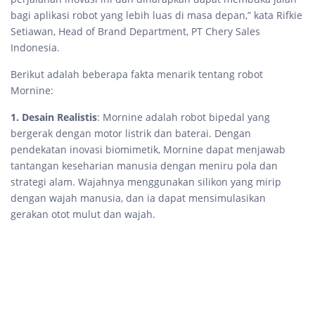
bagi aplikasi robot yang lebih luas di masa depan,” kata Rifkie
Setiawan, Head of Brand Department, PT Chery Sales
Indonesia.
Berikut adalah beberapa fakta menarik tentang robot
Mornine:
1. Desain Realistis
: Mornine adalah robot bipedal yang
bergerak dengan motor listrik dan baterai. Dengan
pendekatan inovasi biomimetik, Mornine dapat menjawab
tantangan keseharian manusia dengan meniru pola dan
strategi alam. Wajahnya menggunakan silikon yang mirip
dengan wajah manusia, dan ia dapat mensimulasikan
gerakan otot mulut dan wajah.