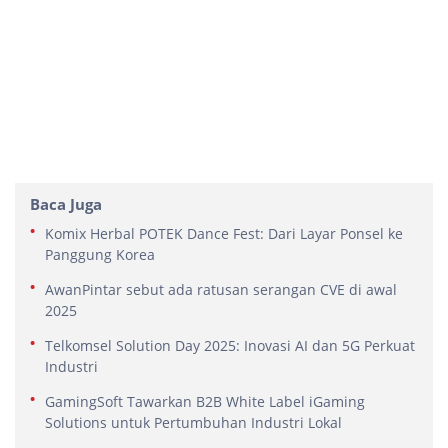
Baca Juga
Komix Herbal POTEK Dance Fest: Dari Layar Ponsel ke
Panggung Korea
AwanPintar sebut ada ratusan serangan CVE di awal
2025
Telkomsel Solution Day 2025: Inovasi AI dan 5G Perkuat
Industri
GamingSoft Tawarkan B2B White Label iGaming
Solutions untuk Pertumbuhan Industri Lokal