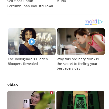
Solutions untuk
Muda
O
Pertumbuhan Industri Lokal
Video