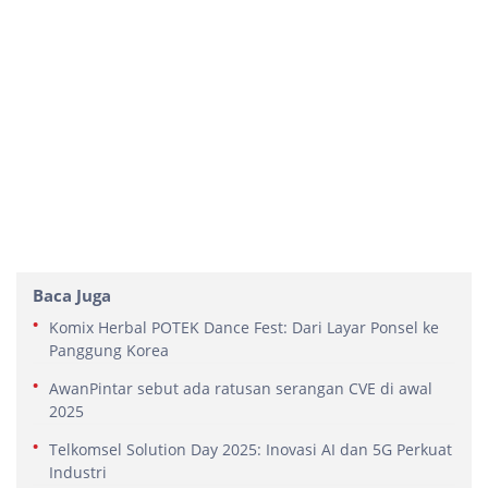
Baca Juga
Komix Herbal POTEK Dance Fest: Dari Layar Ponsel ke
Panggung Korea
AwanPintar sebut ada ratusan serangan CVE di awal
2025
Telkomsel Solution Day 2025: Inovasi AI dan 5G Perkuat
Industri