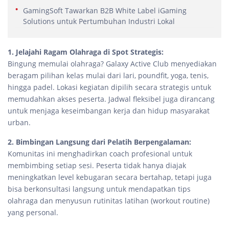
GamingSoft Tawarkan B2B White Label iGaming
Solutions untuk Pertumbuhan Industri Lokal
1. Jelajahi Ragam Olahraga di Spot Strategis:
Bingung memulai olahraga? Galaxy Active Club menyediakan
beragam pilihan kelas mulai dari lari, poundfit, yoga, tenis,
hingga padel. Lokasi kegiatan dipilih secara strategis untuk
memudahkan akses peserta. Jadwal fleksibel juga dirancang
untuk menjaga keseimbangan kerja dan hidup masyarakat
urban.
2. Bimbingan Langsung dari Pelatih Berpengalaman:
Komunitas ini menghadirkan coach profesional untuk
membimbing setiap sesi. Peserta tidak hanya diajak
meningkatkan level kebugaran secara bertahap, tetapi juga
bisa berkonsultasi langsung untuk mendapatkan tips
olahraga dan menyusun rutinitas latihan (workout routine)
yang personal.