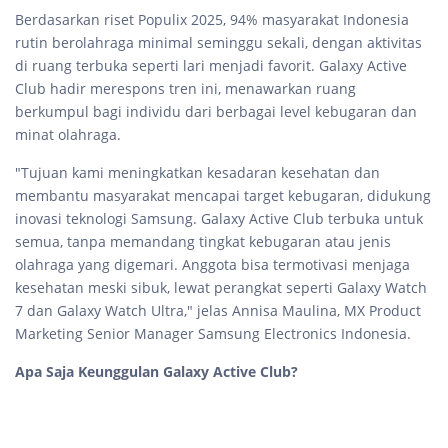
Berdasarkan riset Populix 2025, 94% masyarakat Indonesia
rutin berolahraga minimal seminggu sekali, dengan aktivitas
di ruang terbuka seperti lari menjadi favorit. Galaxy Active
Club hadir merespons tren ini, menawarkan ruang
berkumpul bagi individu dari berbagai level kebugaran dan
minat olahraga.
"Tujuan kami meningkatkan kesadaran kesehatan dan
membantu masyarakat mencapai target kebugaran, didukung
inovasi teknologi Samsung. Galaxy Active Club terbuka untuk
semua, tanpa memandang tingkat kebugaran atau jenis
olahraga yang digemari. Anggota bisa termotivasi menjaga
kesehatan meski sibuk, lewat perangkat seperti Galaxy Watch
7 dan Galaxy Watch Ultra," jelas Annisa Maulina, MX Product
Marketing Senior Manager Samsung Electronics Indonesia.
Apa Saja Keunggulan Galaxy Active Club?