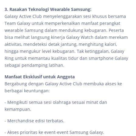
3. Rasakan Teknologi Wearable Samsung:
Galaxy Active Club menyelenggarakan sesi khusus bersama
Team Galaxy untuk memperkenalkan manfaat perangkat
wearable Samsung dalam mendukung kebugaran. Peserta
bisa melihat langsung kinerja Galaxy Watch dalam merekam
aktivitas, mendeteksi detak jantung, menghitung kalori,
hingga mengukur level kebugaran. Tak ketinggalan, Galaxy
Ring untuk memantau kualitas tidur dan smartphone Galaxy
sebagai pendamping latihan.
Manfaat Eksklusif untuk Anggota
Bergabung dengan Galaxy Active Club membuka akses ke
berbagai keuntungan:
- Mengikuti semua sesi olahraga sesuai minat dan
kemampuan.
- Merchandise edisi terbatas.
- Akses prioritas ke event-event Samsung Galaxy.