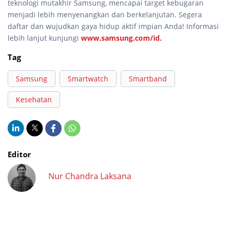
teknologi mutakhir Samsung, mencapai target kebugaran
menjadi lebih menyenangkan dan berkelanjutan. Segera
daftar dan wujudkan gaya hidup aktif impian Anda! Informasi
lebih lanjut kunjungi
www.samsung.com/id.
Tag
Samsung
Smartwatch
Smartband
Kesehatan
Editor
Nur Chandra Laksana