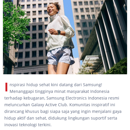
I
nspirasi hidup sehat kini datang dari Samsung!
Menanggapi tingginya minat masyarakat Indonesia
terhadap kebugaran, Samsung Electronics Indonesia resmi
meluncurkan Galaxy Active Club. Komunitas inspiratif ini
dirancang khusus bagi siapa saja yang ingin menjalani gaya
hidup aktif dan sehat, didukung lingkungan suportif serta
inovasi teknologi terkini.