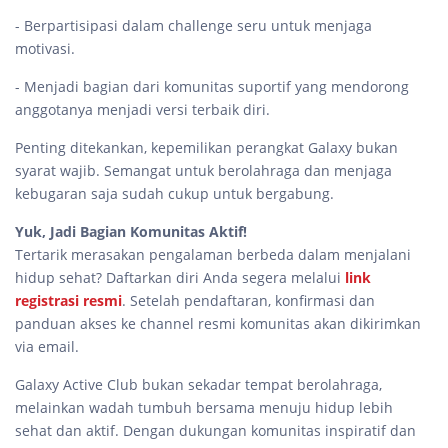
- Berpartisipasi dalam challenge seru untuk menjaga
motivasi.
- Menjadi bagian dari komunitas suportif yang mendorong
anggotanya menjadi versi terbaik diri.
Penting ditekankan, kepemilikan perangkat Galaxy bukan
syarat wajib. Semangat untuk berolahraga dan menjaga
kebugaran saja sudah cukup untuk bergabung.
Yuk, Jadi Bagian Komunitas Aktif!
Tertarik merasakan pengalaman berbeda dalam menjalani
hidup sehat? Daftarkan diri Anda segera melalui
link
registrasi resmi
. Setelah pendaftaran, konfirmasi dan
panduan akses ke channel resmi komunitas akan dikirimkan
via email.
Galaxy Active Club bukan sekadar tempat berolahraga,
melainkan wadah tumbuh bersama menuju hidup lebih
sehat dan aktif. Dengan dukungan komunitas inspiratif dan