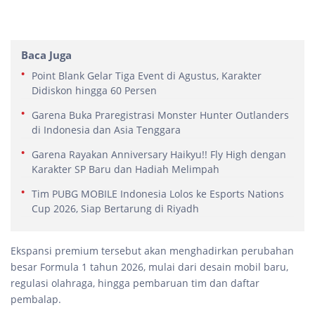
Baca Juga
Point Blank Gelar Tiga Event di Agustus, Karakter
Didiskon hingga 60 Persen
Garena Buka Praregistrasi Monster Hunter Outlanders
di Indonesia dan Asia Tenggara
Garena Rayakan Anniversary Haikyu!! Fly High dengan
Karakter SP Baru dan Hadiah Melimpah
Tim PUBG MOBILE Indonesia Lolos ke Esports Nations
Cup 2026, Siap Bertarung di Riyadh
Ekspansi premium tersebut akan menghadirkan perubahan
besar Formula 1 tahun 2026, mulai dari desain mobil baru,
regulasi olahraga, hingga pembaruan tim dan daftar
pembalap.