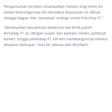
Pengumuman tersebut disampaikan melalui blog resmi EA.
Dalam keterangannya, EA menyebut keputusan ini dibuat
sebagai bagian dari “penataan strategi untuk franchise F1.”
“Berdasarkan kesuksesan komersial dan kritik positif
terhadap F1 25, dengan pujian dari pemain, media, pembuat
konten, hingga pembalap F1, tim kini membangunnya melalui
ekspansi berbayar,” tulis EA, dikutip dari Wccftech.