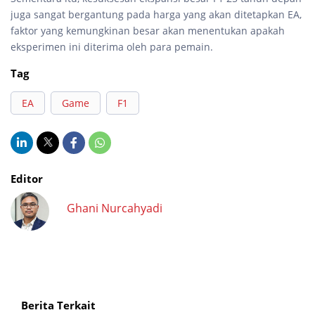
juga sangat bergantung pada harga yang akan ditetapkan EA,
faktor yang kemungkinan besar akan menentukan apakah
eksperimen ini diterima oleh para pemain.
Tag
EA
Game
F1
Editor
Ghani Nurcahyadi
Berita Terkait