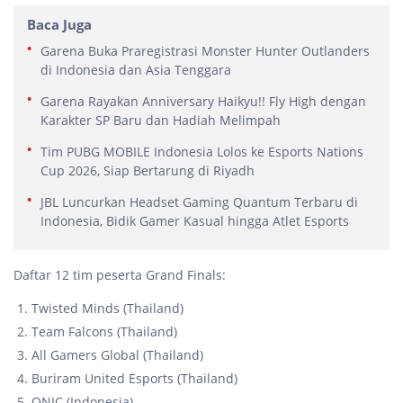
Baca Juga
Garena Buka Praregistrasi Monster Hunter Outlanders
di Indonesia dan Asia Tenggara
Garena Rayakan Anniversary Haikyu!! Fly High dengan
Karakter SP Baru dan Hadiah Melimpah
Tim PUBG MOBILE Indonesia Lolos ke Esports Nations
Cup 2026, Siap Bertarung di Riyadh
JBL Luncurkan Headset Gaming Quantum Terbaru di
Indonesia, Bidik Gamer Kasual hingga Atlet Esports
Daftar 12 tim peserta Grand Finals:
Twisted Minds (Thailand)
Team Falcons (Thailand)
All Gamers Global (Thailand)
Buriram United Esports (Thailand)
ONIC (Indonesia)