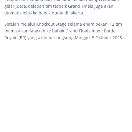
gelar juara, delapan tim terbaik Grand Finals juga akan
otomatis lolos ke babak dunia di Jakarta.
Setelah melalui Knockout Stage selama enam pekan, 12 tim
memastikan langkah ke babak Grand Finals mode Battle
Royale (BR) yang akan berlangsung Minggu, 5 Oktober 2025.