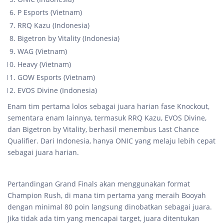
P Esports (Vietnam)
RRQ Kazu (Indonesia)
Bigetron by Vitality (Indonesia)
WAG (Vietnam)
Heavy (Vietnam)
GOW Esports (Vietnam)
EVOS Divine (Indonesia)
Enam tim pertama lolos sebagai juara harian fase Knockout,
sementara enam lainnya, termasuk RRQ Kazu, EVOS Divine,
dan Bigetron by Vitality, berhasil menembus Last Chance
Qualifier. Dari Indonesia, hanya ONIC yang melaju lebih cepat
sebagai juara harian.
Pertandingan Grand Finals akan menggunakan format
Champion Rush, di mana tim pertama yang meraih Booyah
dengan minimal 80 poin langsung dinobatkan sebagai juara.
Jika tidak ada tim yang mencapai target, juara ditentukan